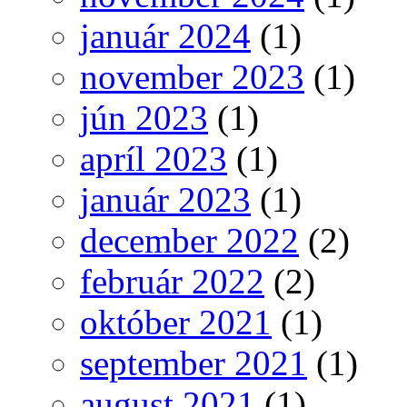
január 2024
(1)
november 2023
(1)
jún 2023
(1)
apríl 2023
(1)
január 2023
(1)
december 2022
(2)
február 2022
(2)
október 2021
(1)
september 2021
(1)
august 2021
(1)