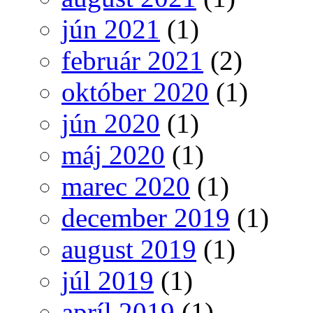
jún 2021
(1)
február 2021
(2)
október 2020
(1)
jún 2020
(1)
máj 2020
(1)
marec 2020
(1)
december 2019
(1)
august 2019
(1)
júl 2019
(1)
apríl 2019
(1)