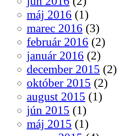
jún 2016
(2)
máj 2016
(1)
marec 2016
(3)
február 2016
(2)
január 2016
(2)
december 2015
(2)
október 2015
(2)
august 2015
(1)
jún 2015
(1)
máj 2015
(1)