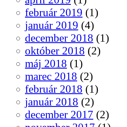
február 2019
(1)
január 2019
(4)
december 2018
(1)
október 2018
(2)
máj 2018
(1)
marec 2018
(2)
február 2018
(1)
január 2018
(2)
december 2017
(2)