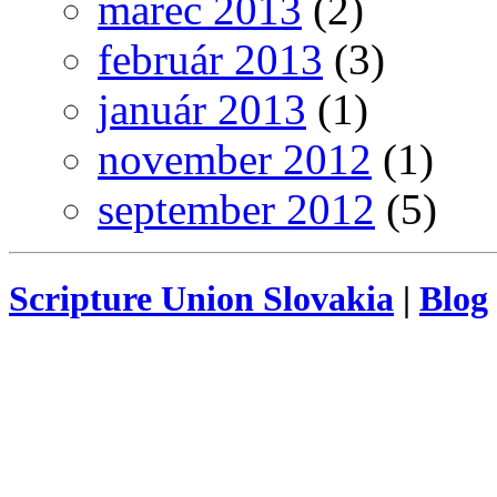
marec 2013
(2)
február 2013
(3)
január 2013
(1)
november 2012
(1)
september 2012
(5)
Scripture Union Slovakia
|
Blog