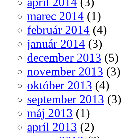
apríl 2014
(3)
marec 2014
(1)
február 2014
(4)
január 2014
(3)
december 2013
(5)
november 2013
(3)
október 2013
(4)
september 2013
(3)
máj 2013
(1)
apríl 2013
(2)