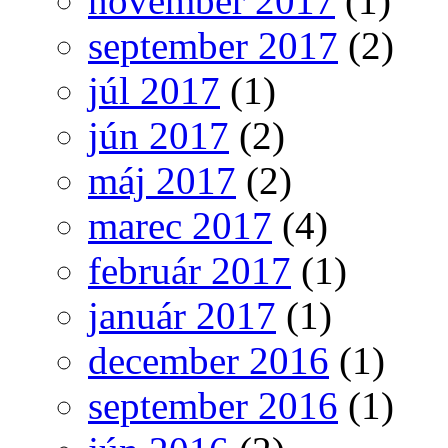
november 2017
(1)
september 2017
(2)
júl 2017
(1)
jún 2017
(2)
máj 2017
(2)
marec 2017
(4)
február 2017
(1)
január 2017
(1)
december 2016
(1)
september 2016
(1)