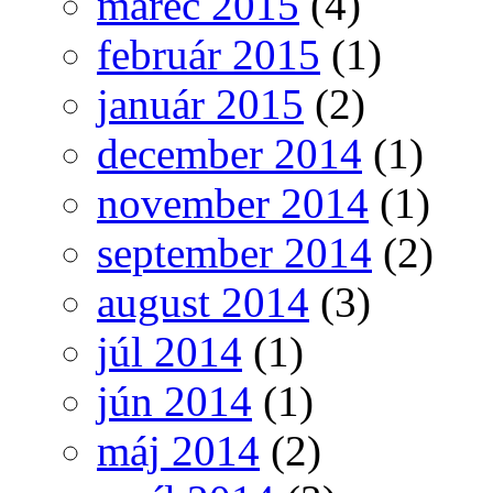
marec 2015
(4)
február 2015
(1)
január 2015
(2)
december 2014
(1)
november 2014
(1)
september 2014
(2)
august 2014
(3)
júl 2014
(1)
jún 2014
(1)
máj 2014
(2)