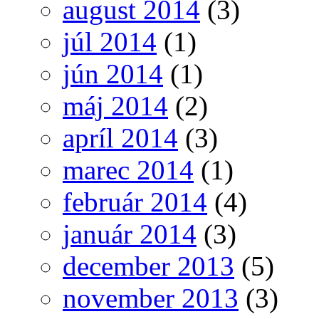
august 2014
(3)
júl 2014
(1)
jún 2014
(1)
máj 2014
(2)
apríl 2014
(3)
marec 2014
(1)
február 2014
(4)
január 2014
(3)
december 2013
(5)
november 2013
(3)