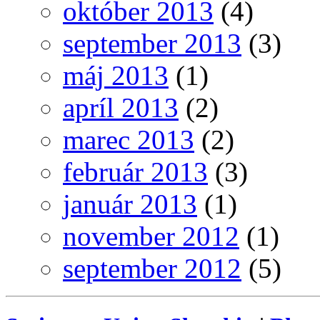
október 2013
(4)
september 2013
(3)
máj 2013
(1)
apríl 2013
(2)
marec 2013
(2)
február 2013
(3)
január 2013
(1)
november 2012
(1)
september 2012
(5)