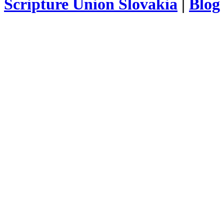
Scripture Union Slovakia
|
Blog