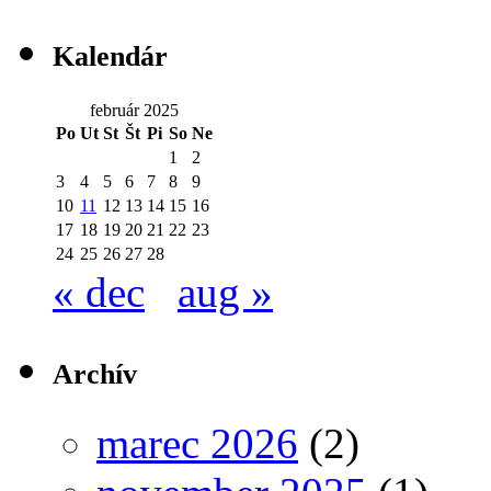
Kalendár
február 2025
Po
Ut
St
Št
Pi
So
Ne
1
2
3
4
5
6
7
8
9
10
11
12
13
14
15
16
17
18
19
20
21
22
23
24
25
26
27
28
« dec
aug »
Archív
marec 2026
(2)