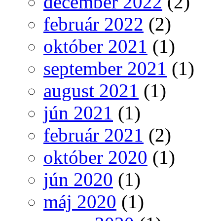
december 2022
(2)
február 2022
(2)
október 2021
(1)
september 2021
(1)
august 2021
(1)
jún 2021
(1)
február 2021
(2)
október 2020
(1)
jún 2020
(1)
máj 2020
(1)