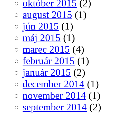
október 2015
(2)
august 2015
(1)
jún 2015
(1)
máj 2015
(1)
marec 2015
(4)
február 2015
(1)
január 2015
(2)
december 2014
(1)
november 2014
(1)
september 2014
(2)