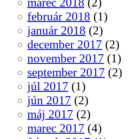
marec 2018
(2)
február 2018
(1)
január 2018
(2)
december 2017
(2)
november 2017
(1)
september 2017
(2)
júl 2017
(1)
jún 2017
(2)
máj 2017
(2)
marec 2017
(4)