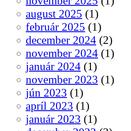
november 2025
(1)
august 2025
(1)
február 2025
(1)
december 2024
(2)
november 2024
(1)
január 2024
(1)
november 2023
(1)
jún 2023
(1)
apríl 2023
(1)
január 2023
(1)