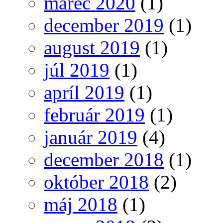
marec 2020
(1)
december 2019
(1)
august 2019
(1)
júl 2019
(1)
apríl 2019
(1)
február 2019
(1)
január 2019
(4)
december 2018
(1)
október 2018
(2)
máj 2018
(1)