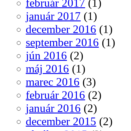
február 2017
(1)
január 2017
(1)
december 2016
(1)
september 2016
(1)
jún 2016
(2)
máj 2016
(1)
marec 2016
(3)
február 2016
(2)
január 2016
(2)
december 2015
(2)