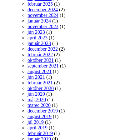
február 2025
(1)
december 2024
(2)
november 2024
(1)
január 2024
(1)
november 2023
(1)
jún 2023
(1)
apríl 2023
(1)
január 2023
(1)
december 2022
(2)
február 2022
(2)
október 2021
(1)
september 2021
(1)
august 2021
(1)
jún 2021
(1)
február 2021
(2)
október 2020
(1)
jún 2020
(1)
máj 2020
(1)
marec 2020
(1)
december 2019
(1)
august 2019
(1)
júl 2019
(1)
apríl 2019
(1)
február 2019
(1)
január 2019
(4)