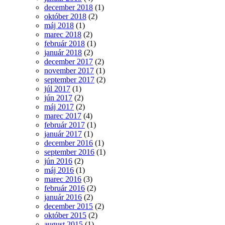
december 2018
(1)
október 2018
(2)
máj 2018
(1)
marec 2018
(2)
február 2018
(1)
január 2018
(2)
december 2017
(2)
november 2017
(1)
september 2017
(2)
júl 2017
(1)
jún 2017
(2)
máj 2017
(2)
marec 2017
(4)
február 2017
(1)
január 2017
(1)
december 2016
(1)
september 2016
(1)
jún 2016
(2)
máj 2016
(1)
marec 2016
(3)
február 2016
(2)
január 2016
(2)
december 2015
(2)
október 2015
(2)
august 2015
(1)