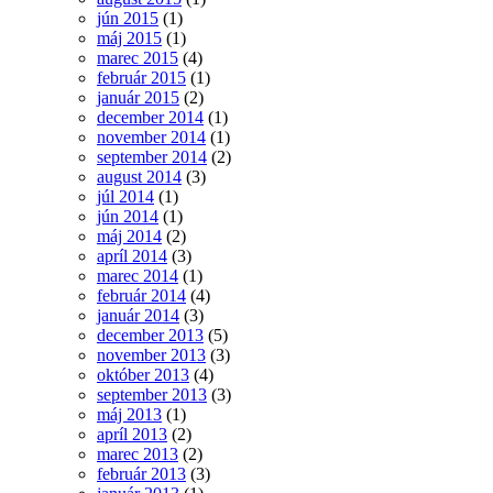
jún 2015
(1)
máj 2015
(1)
marec 2015
(4)
február 2015
(1)
január 2015
(2)
december 2014
(1)
november 2014
(1)
september 2014
(2)
august 2014
(3)
júl 2014
(1)
jún 2014
(1)
máj 2014
(2)
apríl 2014
(3)
marec 2014
(1)
február 2014
(4)
január 2014
(3)
december 2013
(5)
november 2013
(3)
október 2013
(4)
september 2013
(3)
máj 2013
(1)
apríl 2013
(2)
marec 2013
(2)
február 2013
(3)