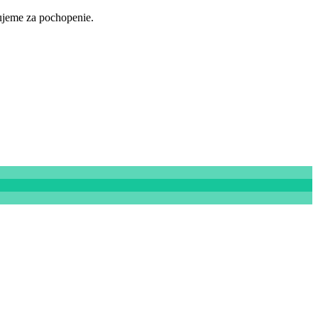
ujeme za pochopenie.