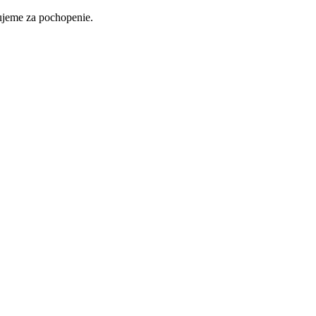
ujeme za pochopenie.