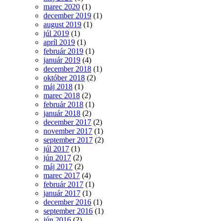
marec 2020
(1)
december 2019
(1)
august 2019
(1)
júl 2019
(1)
apríl 2019
(1)
február 2019
(1)
január 2019
(4)
december 2018
(1)
október 2018
(2)
máj 2018
(1)
marec 2018
(2)
február 2018
(1)
január 2018
(2)
december 2017
(2)
november 2017
(1)
september 2017
(2)
júl 2017
(1)
jún 2017
(2)
máj 2017
(2)
marec 2017
(4)
február 2017
(1)
január 2017
(1)
december 2016
(1)
september 2016
(1)
jún 2016
(2)