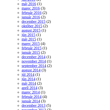
máj 2016
(1)
marec 2016
(3)
február 2016
(2)
január 2016
(2)
december 2015
(2)
október 2015
(2)
august 2015
(1)
jún 2015
(1)
máj 2015
(1)
marec 2015
(4)
február 2015
(1)
január 2015
(2)
december 2014
(1)
november 2014
(1)
september 2014
(2)
august 2014
(3)
júl 2014
(1)
jún 2014
(1)
máj 2014
(2)
apríl 2014
(3)
marec 2014
(1)
február 2014
(4)
január 2014
(3)
december 2013
(5)
november 2013
(3)