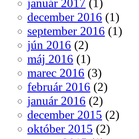
január 2017
(1)
december 2016
(1)
september 2016
(1)
jún 2016
(2)
máj 2016
(1)
marec 2016
(3)
február 2016
(2)
január 2016
(2)
december 2015
(2)
október 2015
(2)