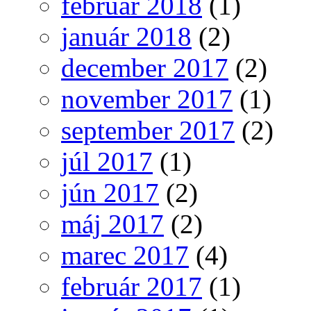
február 2018
(1)
január 2018
(2)
december 2017
(2)
november 2017
(1)
september 2017
(2)
júl 2017
(1)
jún 2017
(2)
máj 2017
(2)
marec 2017
(4)
február 2017
(1)