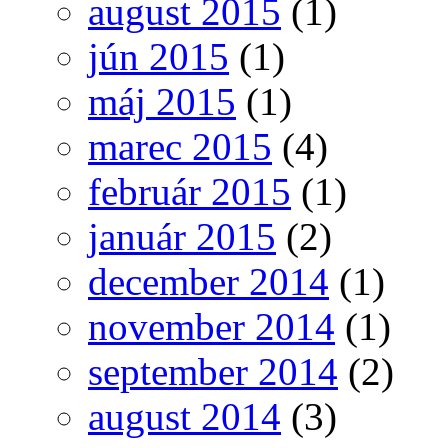
august 2015
(1)
jún 2015
(1)
máj 2015
(1)
marec 2015
(4)
február 2015
(1)
január 2015
(2)
december 2014
(1)
november 2014
(1)
september 2014
(2)
august 2014
(3)