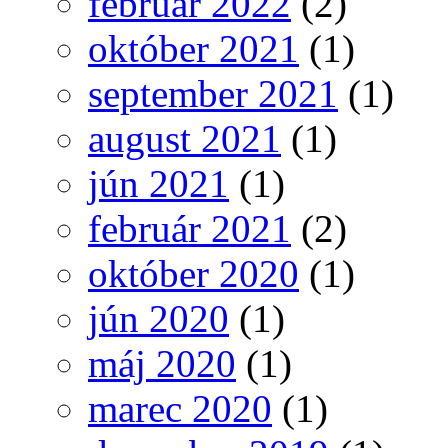
február 2022
(2)
október 2021
(1)
september 2021
(1)
august 2021
(1)
jún 2021
(1)
február 2021
(2)
október 2020
(1)
jún 2020
(1)
máj 2020
(1)
marec 2020
(1)