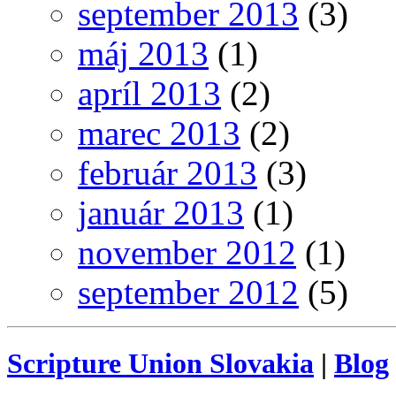
september 2013
(3)
máj 2013
(1)
apríl 2013
(2)
marec 2013
(2)
február 2013
(3)
január 2013
(1)
november 2012
(1)
september 2012
(5)
Scripture Union Slovakia
|
Blog