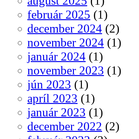
august 2025
(1)
február 2025
(1)
december 2024
(2)
november 2024
(1)
január 2024
(1)
november 2023
(1)
jún 2023
(1)
apríl 2023
(1)
január 2023
(1)
december 2022
(2)