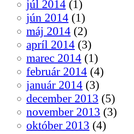
júl 2014
(1)
jún 2014
(1)
máj 2014
(2)
apríl 2014
(3)
marec 2014
(1)
február 2014
(4)
január 2014
(3)
december 2013
(5)
november 2013
(3)
október 2013
(4)