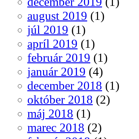
december 2019
(1)
august 2019
(1)
júl 2019
(1)
apríl 2019
(1)
február 2019
(1)
január 2019
(4)
december 2018
(1)
október 2018
(2)
máj 2018
(1)
marec 2018
(2)