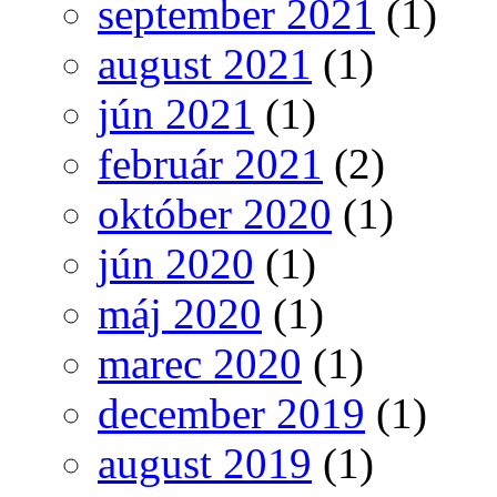
september 2021
(1)
august 2021
(1)
jún 2021
(1)
február 2021
(2)
október 2020
(1)
jún 2020
(1)
máj 2020
(1)
marec 2020
(1)
december 2019
(1)
august 2019
(1)