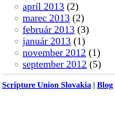
apríl 2013
(2)
marec 2013
(2)
február 2013
(3)
január 2013
(1)
november 2012
(1)
september 2012
(5)
Scripture Union Slovakia
|
Blog