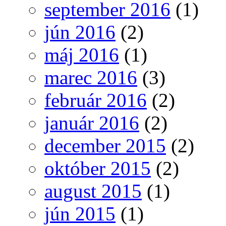
september 2016
(1)
jún 2016
(2)
máj 2016
(1)
marec 2016
(3)
február 2016
(2)
január 2016
(2)
december 2015
(2)
október 2015
(2)
august 2015
(1)
jún 2015
(1)