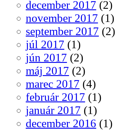
december 2017
(2)
november 2017
(1)
september 2017
(2)
júl 2017
(1)
jún 2017
(2)
máj 2017
(2)
marec 2017
(4)
február 2017
(1)
január 2017
(1)
december 2016
(1)