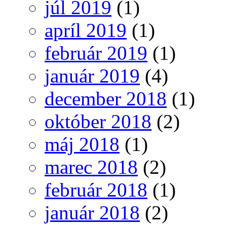
júl 2019
(1)
apríl 2019
(1)
február 2019
(1)
január 2019
(4)
december 2018
(1)
október 2018
(2)
máj 2018
(1)
marec 2018
(2)
február 2018
(1)
január 2018
(2)