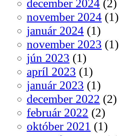
december 2024
(2)
november 2024
(1)
január 2024
(1)
november 2023
(1)
jún 2023
(1)
apríl 2023
(1)
január 2023
(1)
december 2022
(2)
február 2022
(2)
október 2021
(1)