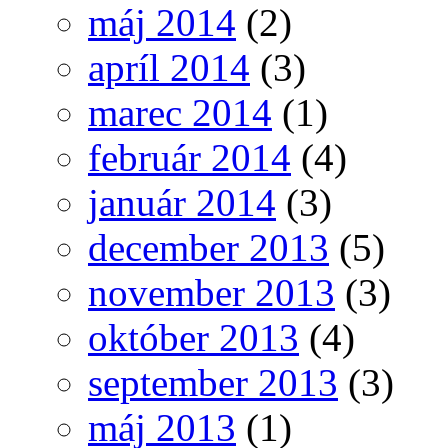
máj 2014
(2)
apríl 2014
(3)
marec 2014
(1)
február 2014
(4)
január 2014
(3)
december 2013
(5)
november 2013
(3)
október 2013
(4)
september 2013
(3)
máj 2013
(1)