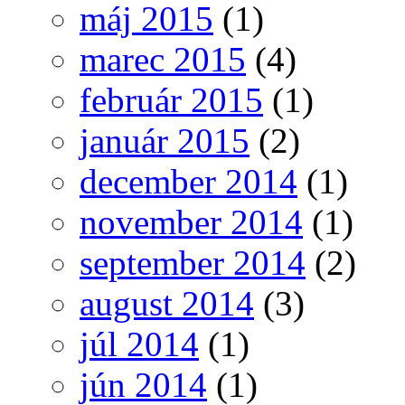
máj 2015
(1)
marec 2015
(4)
február 2015
(1)
január 2015
(2)
december 2014
(1)
november 2014
(1)
september 2014
(2)
august 2014
(3)
júl 2014
(1)
jún 2014
(1)