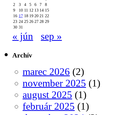
2
3
4
5
6
7
8
9
10
11
12
13
14
15
16
17
18
19
20
21
22
23
24
25
26
27
28
29
30
31
« jún
sep »
Archív
marec 2026
(2)
november 2025
(1)
august 2025
(1)
február 2025
(1)